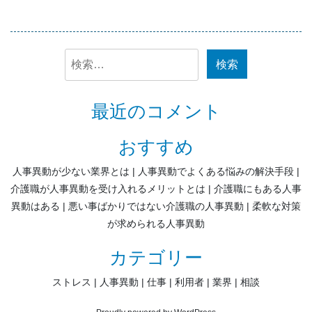
検
索:
最近のコメント
おすすめ
人事異動が少ない業界とは
人事異動でよくある悩みの解決手段
介護職が人事異動を受け入れるメリットとは
介護職にもある人事
異動はある
悪い事ばかりではない介護職の人事異動
柔軟な対策
が求められる人事異動
カテゴリー
ストレス
人事異動
仕事
利用者
業界
相談