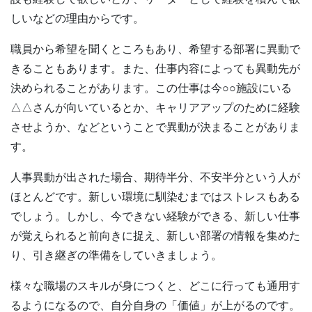
しいなどの理由からです。
職員から希望を聞くところもあり、希望する部署に異動で
きることもあります。また、仕事内容によっても異動先が
決められることがあります。この仕事は今○○施設にいる
△△さんが向いているとか、キャリアアップのために経験
させようか、などということで異動が決まることがありま
す。
人事異動が出された場合、期待半分、不安半分という人が
ほとんどです。新しい環境に馴染むまではストレスもある
でしょう。しかし、今できない経験ができる、新しい仕事
が覚えられると前向きに捉え、新しい部署の情報を集めた
り、引き継ぎの準備をしていきましょう。
様々な職場のスキルが身につくと、どこに行っても通用す
るようになるので、自分自身の「価値」が上がるのです。